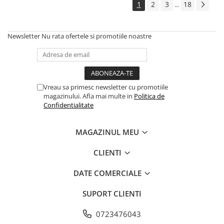
1
2
3
18
...
Newsletter
Nu rata ofertele si promotiile noastre
Vreau sa primesc newsletter cu promotiile
magazinului. Afla mai multe in
Politica de
Confidentialitate
MAGAZINUL MEU
CLIENTI
DATE COMERCIALE
SUPORT CLIENTI
0723476043