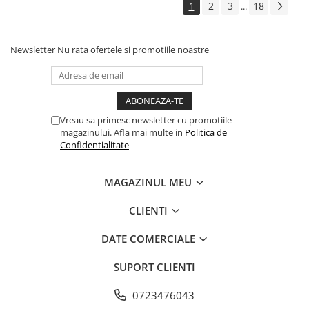
1
2
3
18
...
Newsletter
Nu rata ofertele si promotiile noastre
Vreau sa primesc newsletter cu promotiile
magazinului. Afla mai multe in
Politica de
Confidentialitate
MAGAZINUL MEU
CLIENTI
DATE COMERCIALE
SUPORT CLIENTI
0723476043