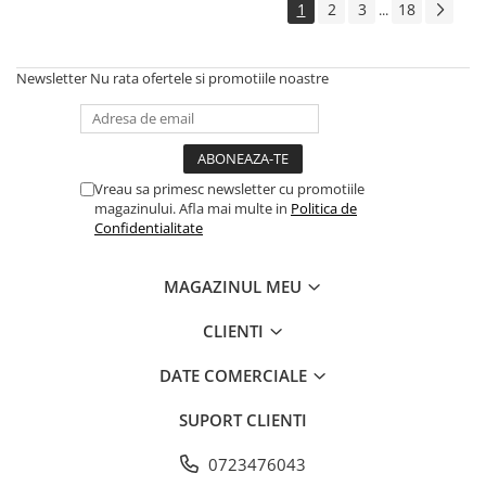
1
2
3
18
...
Newsletter
Nu rata ofertele si promotiile noastre
Vreau sa primesc newsletter cu promotiile
magazinului. Afla mai multe in
Politica de
Confidentialitate
MAGAZINUL MEU
CLIENTI
DATE COMERCIALE
SUPORT CLIENTI
0723476043