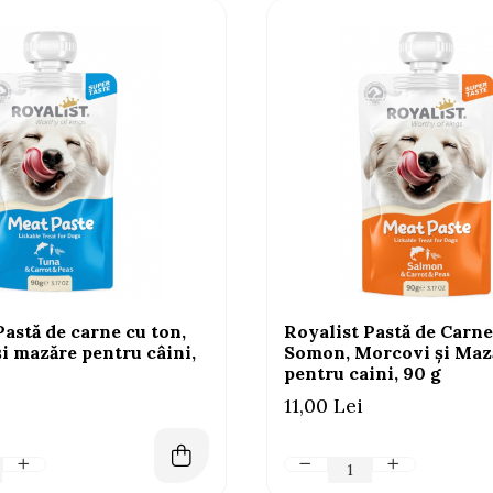
Pastă de carne cu ton,
Royalist Pastă de Carne
i mazăre pentru câini,
Somon, Morcovi și Maz
pentru caini, 90 g
11,00 Lei