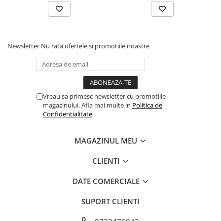
Newsletter
Nu rata ofertele si promotiile noastre
Vreau sa primesc newsletter cu promotiile
magazinului. Afla mai multe in
Politica de
Confidentialitate
MAGAZINUL MEU
CLIENTI
DATE COMERCIALE
SUPORT CLIENTI