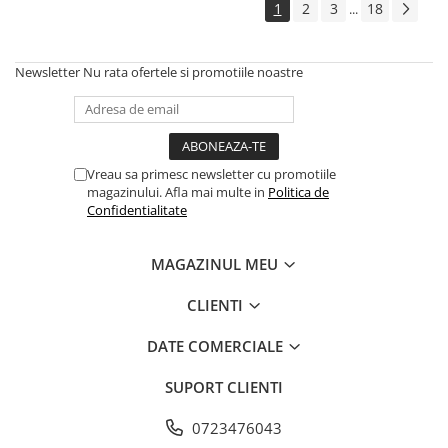
1
2
3
18
...
Newsletter
Nu rata ofertele si promotiile noastre
Vreau sa primesc newsletter cu promotiile
magazinului. Afla mai multe in
Politica de
Confidentialitate
MAGAZINUL MEU
CLIENTI
DATE COMERCIALE
SUPORT CLIENTI
0723476043