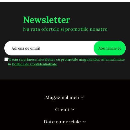
Newsletter
Nu rata ofertele si promotiile noastre
Vreau sa primesc newsletter cu promotiile magazinului. Afla mai multe
in
Politica de Confidentialitate
Magazinul meu
Clienti
Date comerciale