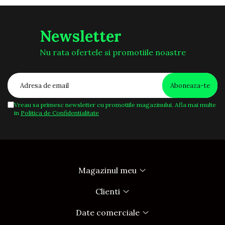
Newsletter
Nu rata ofertele si promotiile noastre
Vreau sa primesc newsletter cu promotiile magazinului. Afla mai multe
in
Politica de Confidentialitate
Magazinul meu
Clienti
Date comerciale