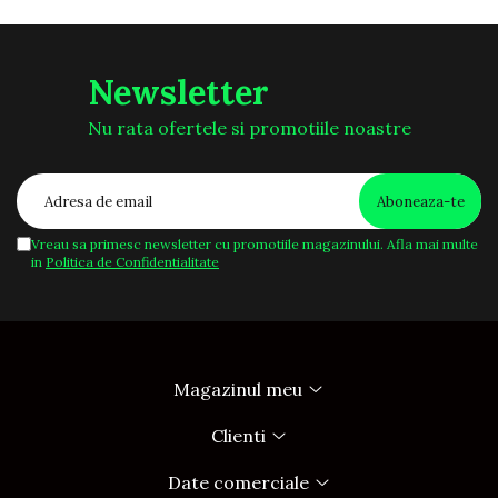
Newsletter
Nu rata ofertele si promotiile noastre
Vreau sa primesc newsletter cu promotiile magazinului. Afla mai multe
in
Politica de Confidentialitate
Magazinul meu
Clienti
Date comerciale