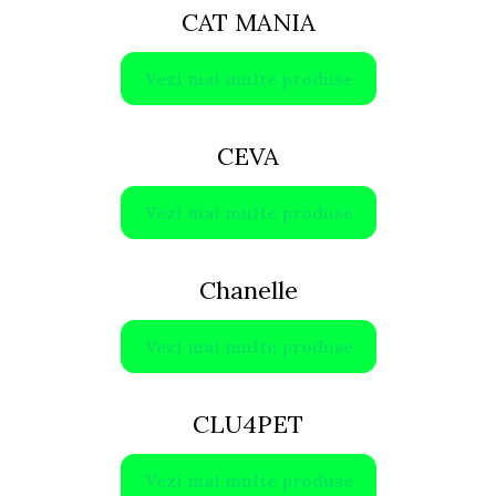
CAT MANIA
Vezi mai multe produse
CEVA
Vezi mai multe produse
Chanelle
Vezi mai multe produse
CLU4PET
Vezi mai multe produse